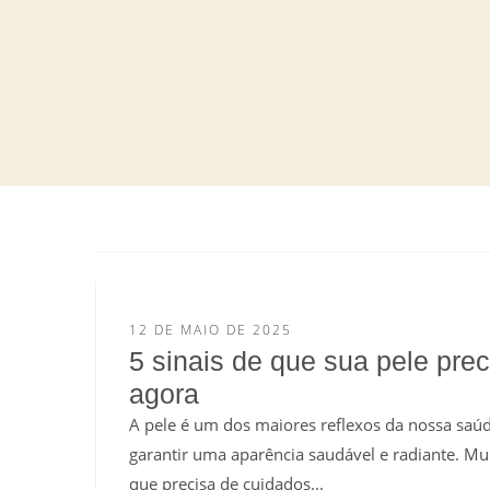
12 DE MAIO DE 2025
5 sinais de que sua pele pre
agora
A pele é um dos maiores reflexos da nossa saúd
garantir uma aparência saudável e radiante. Mui
que precisa de cuidados...