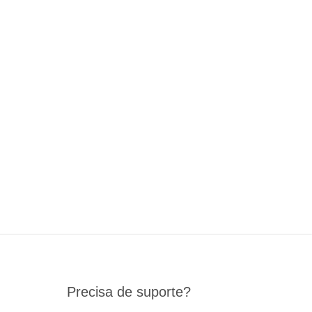
Precisa de suporte?