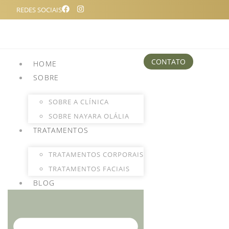
REDES SOCIAIS
CONTATO
HOME
SOBRE
SOBRE A CLÍNICA
SOBRE NAYARA OLÁLIA
TRATAMENTOS
TRATAMENTOS CORPORAIS
TRATAMENTOS FACIAIS
BLOG