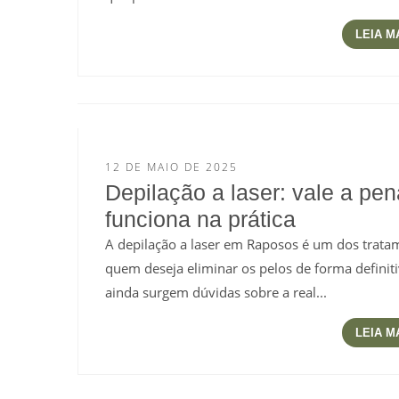
LEIA M
12 DE MAIO DE 2025
Depilação a laser: vale a pe
funciona na prática
A depilação a laser em Raposos é um dos trata
quem deseja eliminar os pelos de forma definit
ainda surgem dúvidas sobre a real...
LEIA M