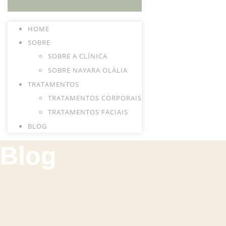
HOME
SOBRE
SOBRE A CLÍNICA
SOBRE NAYARA OLÁLIA
TRATAMENTOS
TRATAMENTOS CORPORAIS
TRATAMENTOS FACIAIS
BLOG
Blog