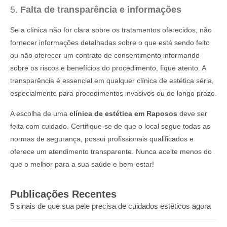
5.
Falta de transparência e informações
Se a clínica não for clara sobre os tratamentos oferecidos, não
fornecer informações detalhadas sobre o que está sendo feito
ou não oferecer um contrato de consentimento informando
sobre os riscos e benefícios do procedimento, fique atento. A
transparência é essencial em qualquer clínica de estética séria,
especialmente para procedimentos invasivos ou de longo prazo.
A escolha de uma
clínica de estética em Raposos
deve ser
feita com cuidado. Certifique-se de que o local segue todas as
normas de segurança, possui profissionais qualificados e
oferece um atendimento transparente. Nunca aceite menos do
que o melhor para a sua saúde e bem-estar!
Publicações Recentes
5 sinais de que sua pele precisa de cuidados estéticos agora