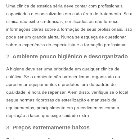
Uma clínica de estética séria deve contar com profissionais
capacitados e especializados em cada área de tratamento. Se a
clínica não exibe credenciais, certificados ou não fornece
informações claras sobre a formação de seus profissionais, isso
pode ser um grande alerta. Nunca se esqueça de questionar
sobre a experiência do especialista e a formação profissional.
2.
Ambiente pouco higiênico e desorganizado
A higiene deve ser uma prioridade em qualquer clínica de
estética. Se o ambiente não parecer limpo, organizado ou
apresentar equipamentos e produtos fora do padrão de
qualidade, é hora de repensar. Além disso, verifique se o local
segue normas rigorosas de esterilização e manuseio de
equipamentos, principalmente em procedimentos como a
depilação a laser, que exige cuidado extra.
3.
Preços extremamente baixos