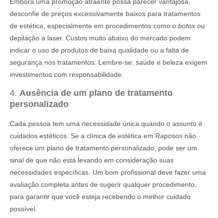
Embora uma promoção atraente possa parecer vantajosa,
desconfie de preços excessivamente baixos para tratamentos
de estética, especialmente em procedimentos como o
botox
ou
depilação a laser. Custos muito abaixo do mercado podem
indicar o uso de produtos de baixa qualidade ou a falta de
segurança nos tratamentos. Lembre-se: saúde e beleza exigem
investimentos com responsabilidade.
4.
Ausência de um plano de tratamento
personalizado
Cada pessoa tem uma necessidade única quando o assunto é
cuidados estéticos. Se a clínica de estética em Raposos não
oferece um plano de tratamento personalizado, pode ser um
sinal de que não está levando em consideração suas
necessidades específicas. Um bom profissional deve fazer uma
avaliação completa antes de sugerir qualquer procedimento,
para garantir que você esteja recebendo o melhor cuidado
possível.