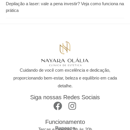
Depilação a laser: vale a pena investir? Veja como funciona na
prática
Cuidando de você com excelência e dedicação,
proporcionando bem-estar, beleza e equilíbrio em cada
detalhe.
Siga nossas Redes Sociais
Funcionamento
Raposos
Terças e Quartas: 9h às 20h